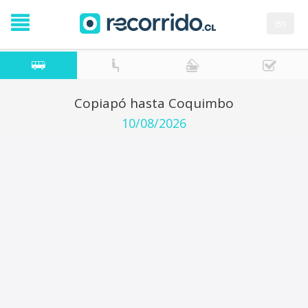
en
Copiapó hasta Coquimbo
10/08/2026