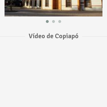
Vídeo de Copiapó