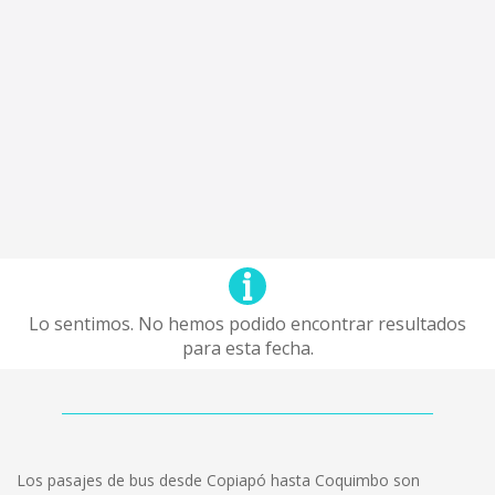
Lo sentimos. No hemos podido encontrar resultados
para esta fecha.
Los pasajes de bus desde Copiapó hasta Coquimbo son