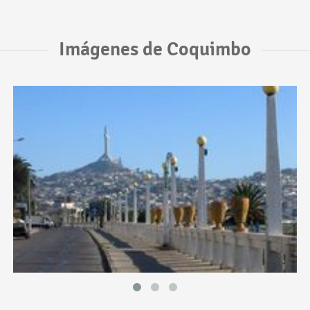
Imágenes de Coquimbo