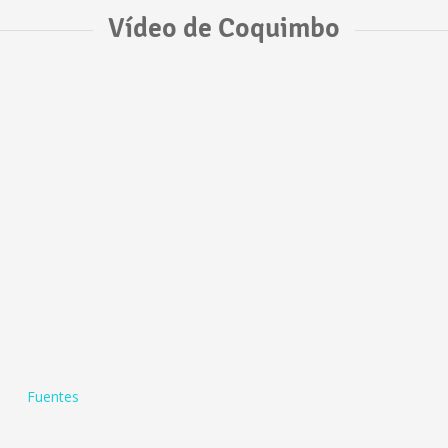
Vídeo de Coquimbo
Fuentes