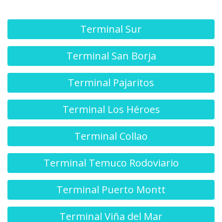
Terminal Sur
Terminal San Borja
Terminal Pajaritos
Terminal Los Héroes
Terminal Collao
Terminal Temuco Rodoviario
Terminal Puerto Montt
Terminal Viña del Mar