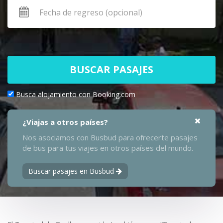
BUSCAR PASAJES
Busca alojamiento con Booking.com
¿Viajas a otros países?
Nos asociamos con Busbud para ofrecerte pasajes
de bus para tus viajes en otros países del mundo.
Buscar pasajes en Busbud