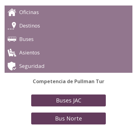
Oficinas
Destinos
Buses
Asientos
Seguridad
Competencia de Pullman Tur
Buses JAC
Bus Norte
Buses Romani