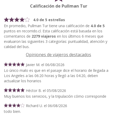
Calificación de Pullman Tur
4.0 de 5 estrellas
En promedio, Pullman Tur tiene una calificación de
4.0 de 5
puntos en recorrido.cl. Esta calificación está basada en los
comentarios de
2279 viajeros
en los últimos 6 meses que
evaluaron las siguientes 3 categorías: puntualidad, atención y
calidad del bus.
Opiniones de viajeros destacados
Javier M. el 06/08/2026
Lo único malo es que en el pasaje dice el horario de llegada a
Los Angeles a las 06:20 horas y llegó a las 04:20, deben
actualizar los horarios
Héctor B. el 05/08/2026
Muy buenos los servicios, y la tripulación cómo corresponde
Richard U. el 06/08/2026
todo bien.