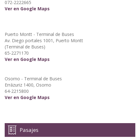
072-2222665
Ver en Google Maps
Puerto Montt - Terminal de Buses
Av. Diego portales 1001, Puerto Montt
(Terminal de Buses)
65-2271170
Ver en Google Maps
Osorno - Terminal de Buses
Errázuriz 1400, Osorno
64-2215800
Ver en Google Maps
Pasajes