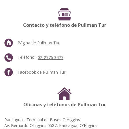
Contacto y teléfono de Pullman Tur
Página de Pullman Tur
Teléfono :
02-2776 3477
Facebook de Pullman Tur
Oficinas y teléfonos de Pullman Tur
Rancagua - Terminal de Buses O'Higgins
Av. Bernardo O’higgins 0587, Rancagua, O'Higgins