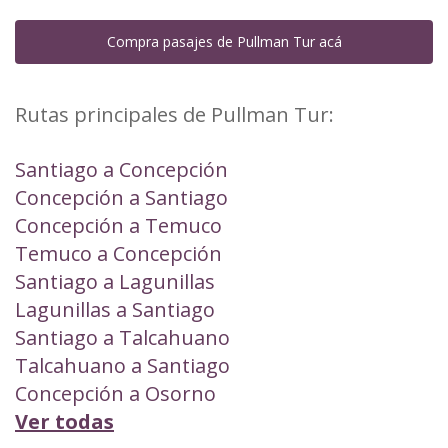
Compra pasajes de Pullman Tur acá
Rutas principales de Pullman Tur:
Santiago a Concepción
Concepción a Santiago
Concepción a Temuco
Temuco a Concepción
Santiago a Lagunillas
Lagunillas a Santiago
Santiago a Talcahuano
Talcahuano a Santiago
Concepción a Osorno
Ver todas