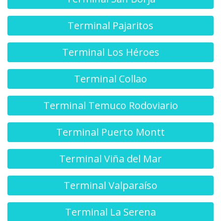
Terminal Pajaritos
Terminal Los Héroes
Terminal Collao
Terminal Temuco Rodoviario
Terminal Puerto Montt
Terminal Viña del Mar
Terminal Valparaíso
Terminal La Serena