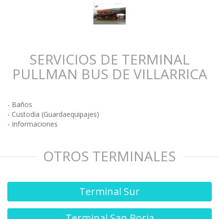
SERVICIOS DE TERMINAL
PULLMAN BUS DE VILLARRICA
- Baños
- Custodia (Guardaequipajes)
- Informaciones
OTROS TERMINALES
Terminal Sur
Terminal San Borja