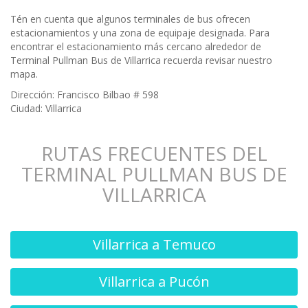
Tén en cuenta que algunos terminales de bus ofrecen
estacionamientos y una zona de equipaje designada. Para
encontrar el estacionamiento más cercano alrededor de
Terminal Pullman Bus de Villarrica recuerda revisar nuestro
mapa.
Dirección: Francisco Bilbao # 598
Ciudad: Villarrica
RUTAS FRECUENTES DEL
TERMINAL PULLMAN BUS DE
VILLARRICA
Villarrica a Temuco
Villarrica a Pucón