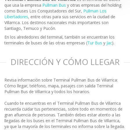
que usa la empresa
Pullman Bus
y otras empresas del holding
como Buses Los Conquistadores del Sur,
Pullman Los
Libertadores
, entre otras para sus servicios en la ciudad de
Villarrica. Los destinos nacionales más importantes son
Santiago, Temuco y Pucón.
En los alrededores del terminal, también se encuentran los
terminales de buses de las otras empresas (
Tur Bus
y
Jac
).
DIRECCIÓN Y CÓMO LLEGAR
Revisa información sobre Terminal Pullman Bus de Villarrica:
Cómo llegar, teléfono, mapa, pasajes con salida Terminal
Pullman Bus de Villarrica y todos los horarios.
Cuando te encuentras en el Terminal Pullman Bus de Villarrica
recuerda cuidar tus pertenencias, sobre todo en momentos de
gran afluencia de personas. También debes estar atento a las
llegadas de los buses en el Terminal Pullman Bus de Villarrica,
ya que la mayoría de los terminales no informa sobre la llegada.