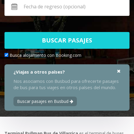
BUSCAR PASAJES
Busca alojamiento con Booking.com
¿Viajas a otros países?
Nos asociamos con Busbud para ofrecerte pasajes
de bus para tus viajes en otros países del mundo.
Buscar pasajes en Busbud
Terminal Pullman Bus de Villarrica
es el terminal de buses