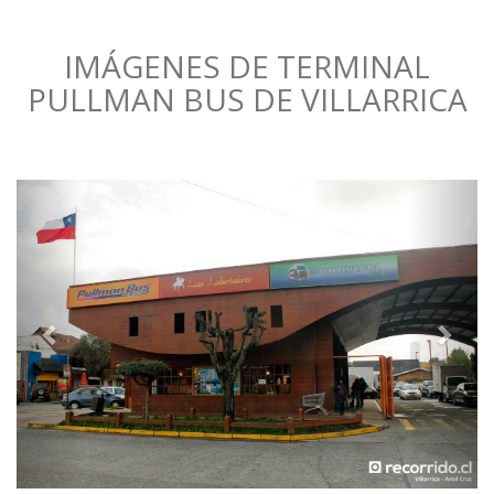
IMÁGENES DE TERMINAL
PULLMAN BUS DE VILLARRICA