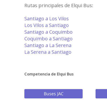
Rutas principales de Elqui Bus:
Santiago a Los Vilos
Los Vilos a Santiago
Santiago a Coquimbo
Coquimbo a Santiago
Santiago a La Serena
La Serena a Santiago
Competencia de Elqui Bus
Buses JAC