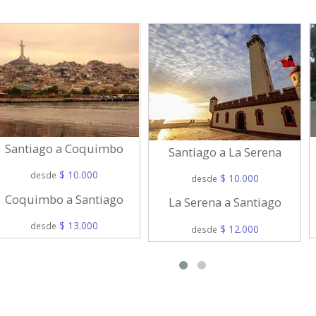
Santiago a Coquimbo
Santiago a La Serena
$ 10.000
desde
$ 10.000
desde
Coquimbo a Santiago
La Serena a Santiago
$ 13.000
desde
$ 12.000
desde