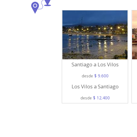
Santiago a Los Vilos
$ 9.600
desde
Los Vilos a Santiago
$ 12.400
desde