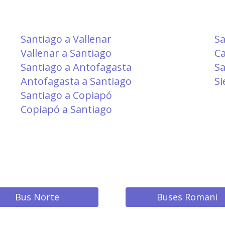
Santiago a Vallenar
Sa
Vallenar a Santiago
Ca
Santiago a Antofagasta
Sa
Antofagasta a Santiago
Si
Santiago a Copiapó
Copiapó a Santiago
Bus Norte
Buses Romani