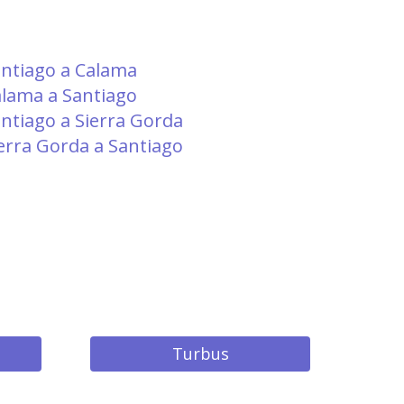
ntiago a Calama
lama a Santiago
ntiago a Sierra Gorda
erra Gorda a Santiago
Turbus