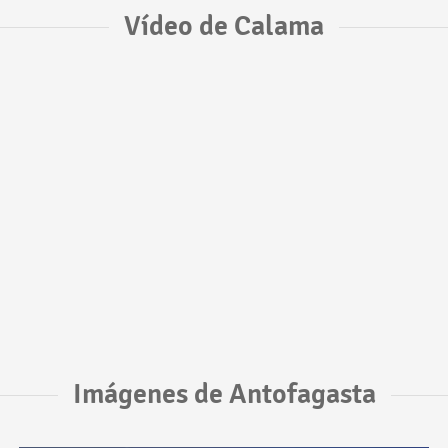
Vídeo de Calama
Imágenes de Antofagasta