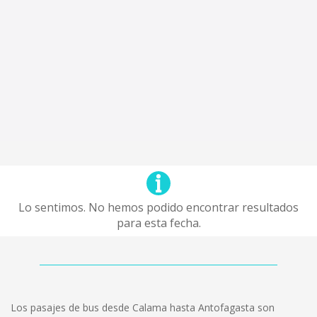
Lo sentimos. No hemos podido encontrar resultados
para esta fecha.
Los pasajes de bus desde Calama hasta Antofagasta son