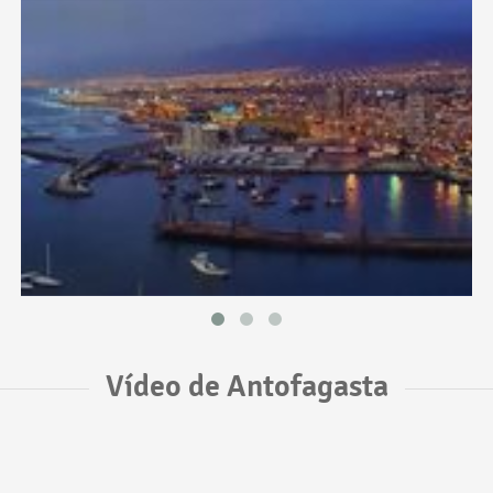
Vídeo de Antofagasta