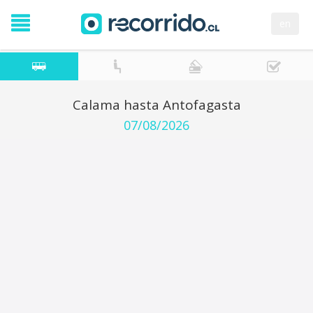
en
Calama hasta Antofagasta
07/08/2026