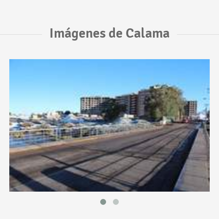
Imágenes de Calama