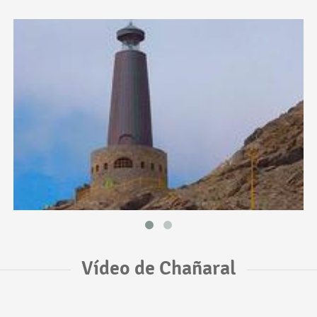
Vídeo de Chañaral