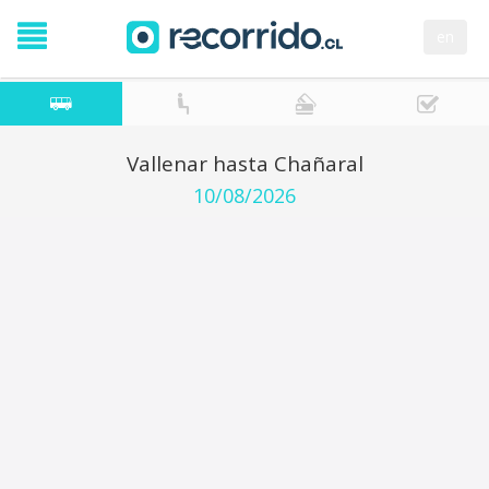
en
Vallenar hasta Chañaral
10/08/2026