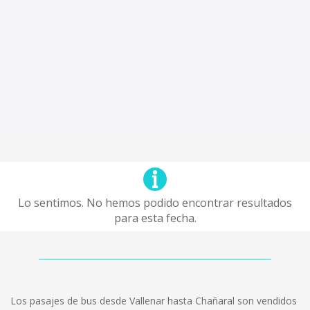
Lo sentimos. No hemos podido encontrar resultados
para esta fecha.
Los pasajes de bus desde Vallenar hasta Chañaral son vendidos