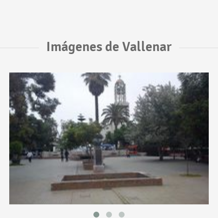
Imágenes de Vallenar