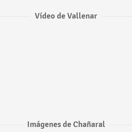
Vídeo de Vallenar
Imágenes de Chañaral