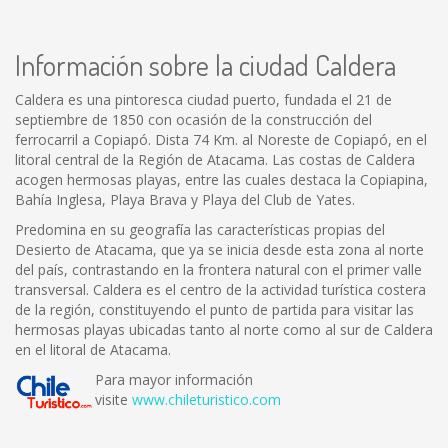
Información sobre la ciudad Caldera
Caldera es una pintoresca ciudad puerto, fundada el 21 de
septiembre de 1850 con ocasión de la construcción del
ferrocarril a Copiapó. Dista 74 Km. al Noreste de Copiapó, en el
litoral central de la Región de Atacama. Las costas de Caldera
acogen hermosas playas, entre las cuales destaca la Copiapina,
Bahía Inglesa, Playa Brava y Playa del Club de Yates.
Predomina en su geografía las características propias del
Desierto de Atacama, que ya se inicia desde esta zona al norte
del país, contrastando en la frontera natural con el primer valle
transversal. Caldera es el centro de la actividad turística costera
de la región, constituyendo el punto de partida para visitar las
hermosas playas ubicadas tanto al norte como al sur de Caldera
en el litoral de Atacama.
Para mayor información
visite
www.chileturistico.com