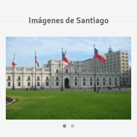
Imágenes de Santiago