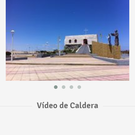
Vídeo de Caldera