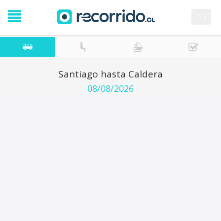
en
Santiago hasta Caldera
08/08/2026