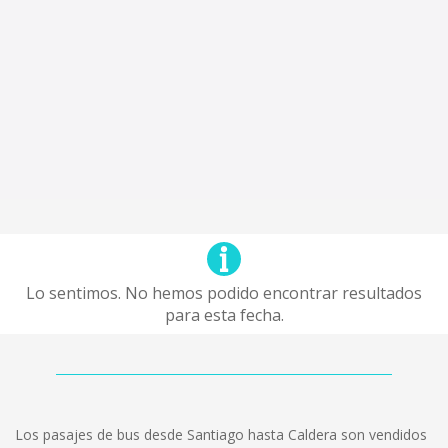
Lo sentimos. No hemos podido encontrar resultados
para esta fecha.
Los pasajes de bus desde Santiago hasta Caldera son vendidos