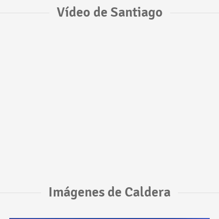
Vídeo de Santiago
Imágenes de Caldera