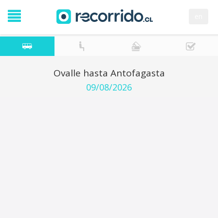
en
Ovalle hasta Antofagasta
09/08/2026