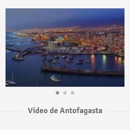
Vídeo de Antofagasta