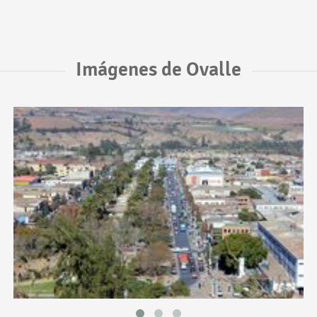
Imágenes de Ovalle