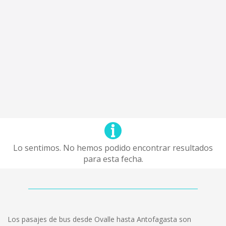
Lo sentimos. No hemos podido encontrar resultados
para esta fecha.
Los pasajes de bus desde Ovalle hasta Antofagasta son