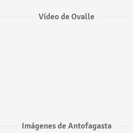
Vídeo de Ovalle
Imágenes de Antofagasta