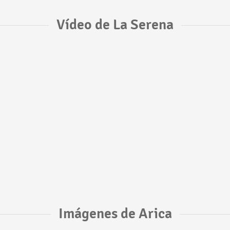
Vídeo de La Serena
Imágenes de Arica