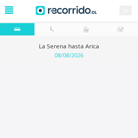
en
La Serena hasta Arica
08/08/2026