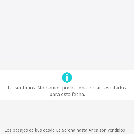
Lo sentimos. No hemos podido encontrar resultados
para esta fecha.
Los pasajes de bus desde La Serena hasta Arica son vendidos