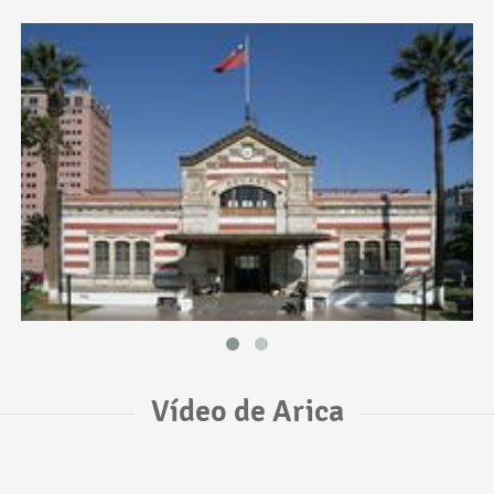
Vídeo de Arica