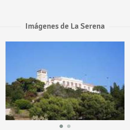
Imágenes de La Serena