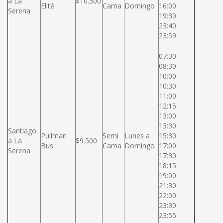
a La
$10.500
Elité
Cama
Domingo
16:00
Serena
19:30
23:40
23:59
07:30
08:30
10:00
10:30
11:00
12:15
13:00
13:30
Santiago
Pullman
Semi
Lunes a
15:30
a La
$9.500
Bus
Cama
Domingo
17:00
Serena
17:30
18:15
19:00
21:30
22:00
23:30
23:55