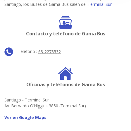
Santiago, los Buses de Gama Bus salen del
Terminal Sur
.
Contacto y teléfono de Gama Bus
Teléfono :
63-2278532
Oficinas y teléfonos de Gama Bus
Santiago - Terminal Sur
Av. Bernardo O’Higgins 3850 (Terminal Sur)
Ver en Google Maps