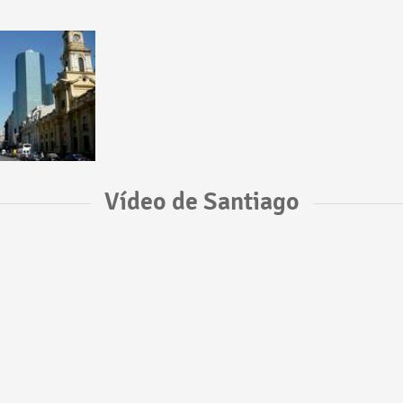
Vídeo de Santiago