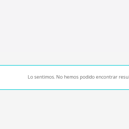
Lo sentimos. No hemos podido encontrar resul