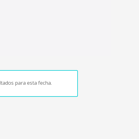
tados para esta fecha.