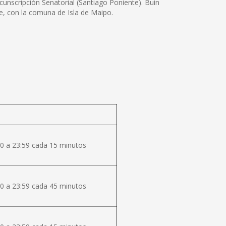
cunscripción Senatorial (Santiago Poniente). Buin
te, con la comuna de Isla de Maipo.
0 a 23:59 cada 15 minutos
0 a 23:59 cada 45 minutos