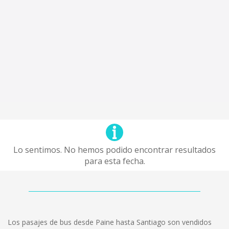
Lo sentimos. No hemos podido encontrar resultados
para esta fecha.
Los pasajes de bus desde Paine hasta Santiago son vendidos