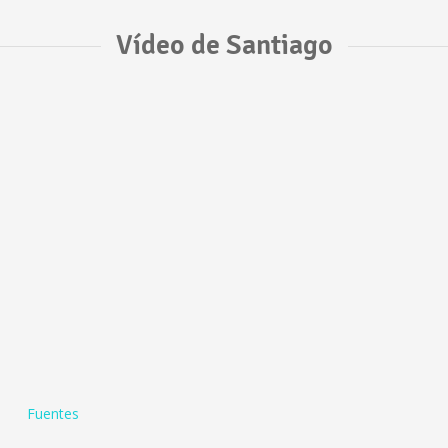
Vídeo de Santiago
Fuentes