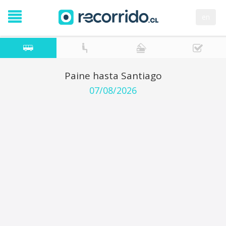
en
Paine hasta Santiago
07/08/2026