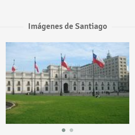
Imágenes de Santiago