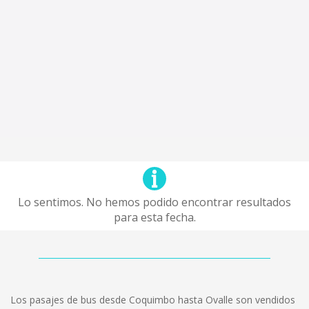
Lo sentimos. No hemos podido encontrar resultados
para esta fecha.
Los pasajes de bus desde Coquimbo hasta Ovalle son vendidos