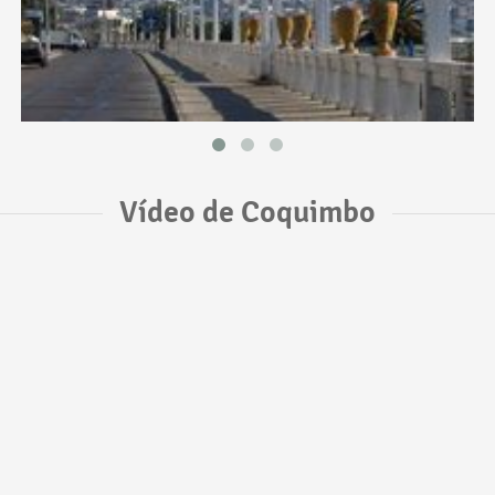
Vídeo de Coquimbo