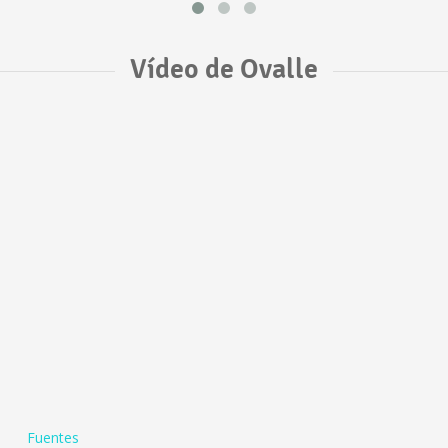
Vídeo de Ovalle
Fuentes