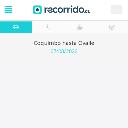
en
Coquimbo hasta Ovalle
07/08/2026