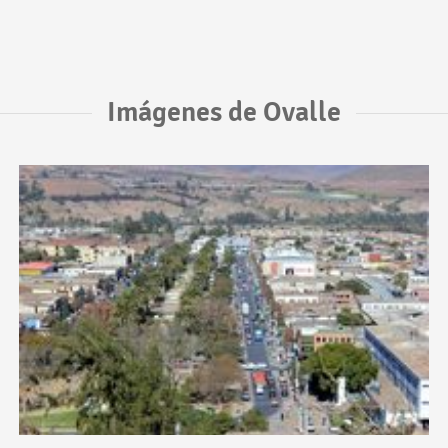
Imágenes de Ovalle