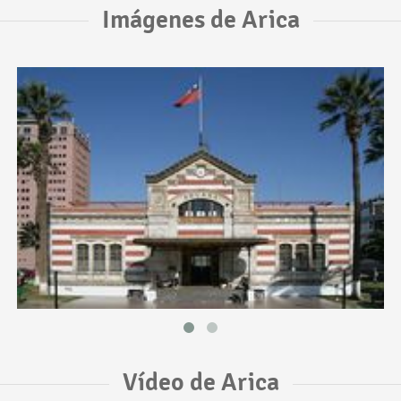
Imágenes de Arica
Vídeo de Arica