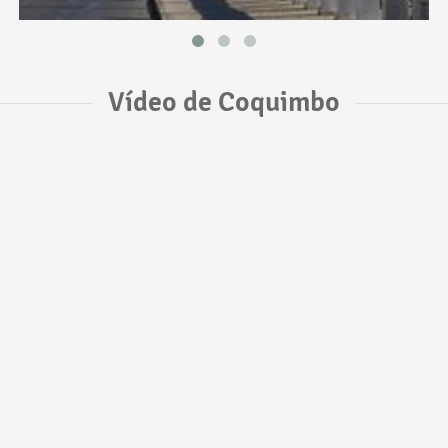
Vídeo de Coquimbo