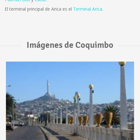
El terminal principal de Arica es el
Terminal Arica
.
Imágenes de Coquimbo