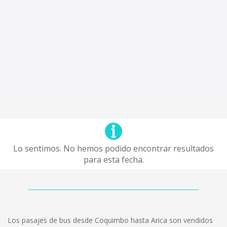
Lo sentimos. No hemos podido encontrar resultados
para esta fecha.
Los pasajes de bus desde Coquimbo hasta Arica son vendidos