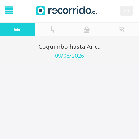
en
Coquimbo hasta Arica
09/08/2026