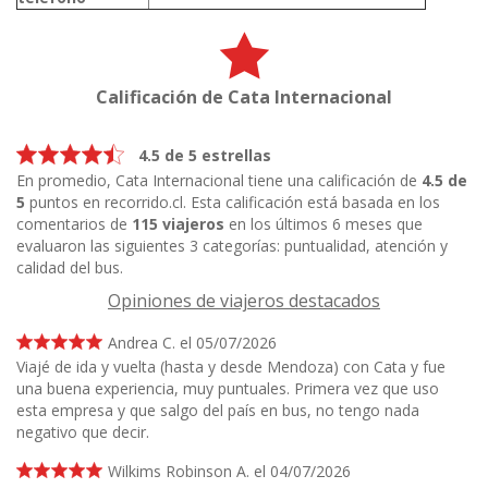
Calificación de Cata Internacional
4.5 de 5 estrellas
En promedio, Cata Internacional tiene una calificación de
4.5 de
5
puntos en recorrido.cl. Esta calificación está basada en los
comentarios de
115 viajeros
en los últimos 6 meses que
evaluaron las siguientes 3 categorías: puntualidad, atención y
calidad del bus.
Opiniones de viajeros destacados
Andrea C. el 05/07/2026
Viajé de ida y vuelta (hasta y desde Mendoza) con Cata y fue
una buena experiencia, muy puntuales. Primera vez que uso
esta empresa y que salgo del país en bus, no tengo nada
negativo que decir.
Wilkims Robinson A. el 04/07/2026