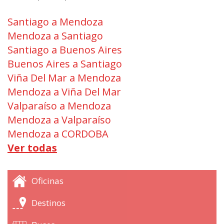
Santiago a Mendoza
Mendoza a Santiago
Santiago a Buenos Aires
Buenos Aires a Santiago
Viña Del Mar a Mendoza
Mendoza a Viña Del Mar
Valparaíso a Mendoza
Mendoza a Valparaíso
Mendoza a CORDOBA
Ver todas
Oficinas
Destinos