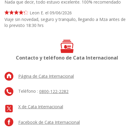
Nada que decir, todo estuvo excelente. 100% recomendado
Leon E. el 09/06/2026
Viaje sin novedad, seguro y tranquilo, llegando a Mza antes de
lo previsto 18:30 hrs
Contacto y teléfono de Cata Internacional
Página de Cata Internacional
Teléfono :
0800-122-2282
X de Cata Internacional
Facebook de Cata Internacional