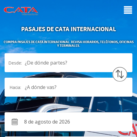
PASAJES DE CATA INTERNACIONAL
COMPRA PASAJES DE CATA INTERNACIONAL. REVISA HORARIOS, TELÉFONOS, OFICINAS
Y TERMINALES.
¿De dónde partes?
Desde:
¿A dónde vas?
Hacia: