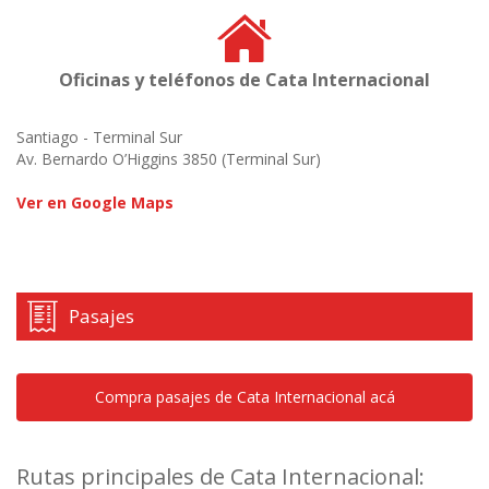
Oficinas y teléfonos de Cata Internacional
Santiago - Terminal Sur
Av. Bernardo O’Higgins 3850 (Terminal Sur)
Ver en Google Maps
Pasajes
Compra pasajes de Cata Internacional acá
Rutas principales de Cata Internacional: