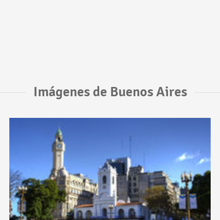
Imágenes de Buenos Aires