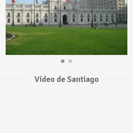
Vídeo de Santiago