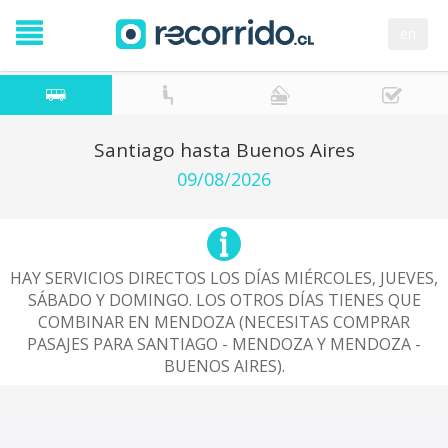
en
Santiago hasta Buenos Aires
09/08/2026
HAY SERVICIOS DIRECTOS LOS DÍAS MIÉRCOLES, JUEVES,
SÁBADO Y DOMINGO. LOS OTROS DÍAS TIENES QUE
COMBINAR EN MENDOZA (NECESITAS COMPRAR
PASAJES PARA SANTIAGO - MENDOZA Y MENDOZA -
BUENOS AIRES).