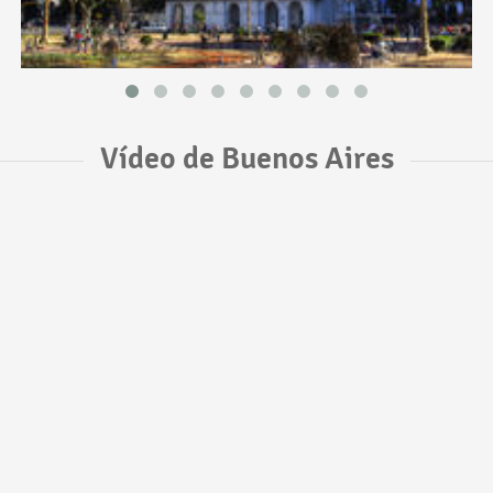
Vídeo de Buenos Aires