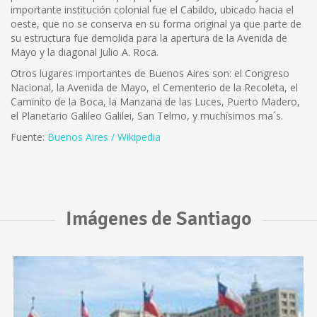
importante institución colonial fue el Cabildo, ubicado hacia el
oeste, que no se conserva en su forma original ya que parte de
su estructura fue demolida para la apertura de la Avenida de
Mayo y la diagonal Julio A. Roca.
Otros lugares importantes de Buenos Aires son: el Congreso
Nacional, la Avenida de Mayo, el Cementerio de la Recoleta, el
Caminito de la Boca, la Manzana de las Luces, Puerto Madero,
el Planetario Galileo Galilei, San Telmo, y muchísimos ma´s.
Fuente:
Buenos Aires / Wikipedia
Imágenes de Santiago