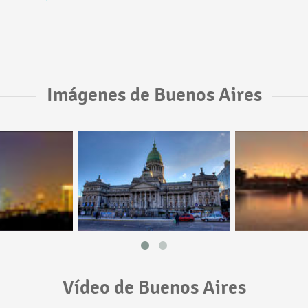
Imágenes de Buenos Aires
Vídeo de Buenos Aires