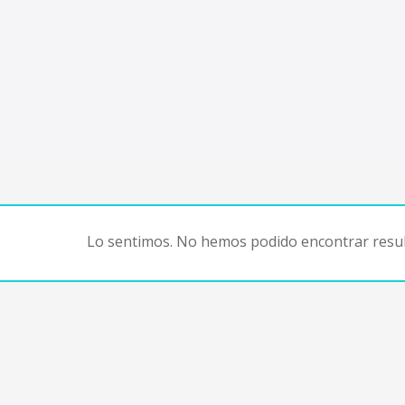
Lo sentimos. No hemos podido encontrar resul