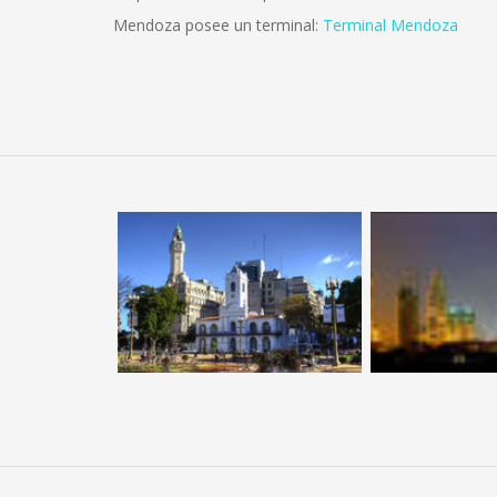
Mendoza posee un terminal:
Terminal Mendoza