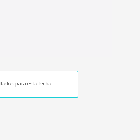
tados para esta fecha.