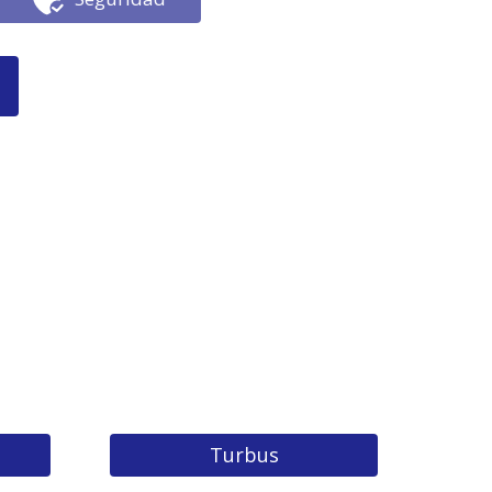
Turbus