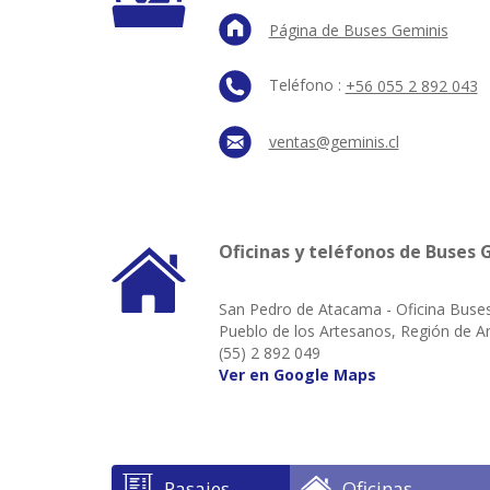
Página de Buses Geminis
Teléfono :
+56 055 2 892 043
ventas@geminis.cl
Oficinas y teléfonos de Buses 
San Pedro de Atacama - Oficina Buse
Pueblo de los Artesanos, Región de A
(55) 2 892 049
Ver en Google Maps
Pasajes
Oficinas