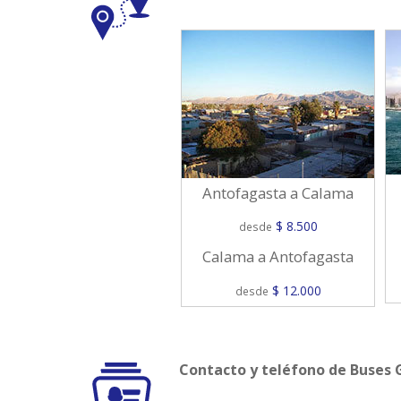
Antofagasta a Calama
$ 8.500
desde
Calama a Antofagasta
$ 12.000
desde
Contacto y teléfono de Buses 