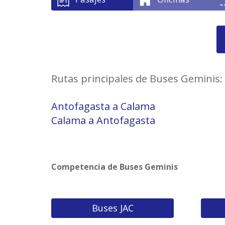
Rutas principales de Buses Geminis:
Antofagasta a Calama
Calama a Antofagasta
Competencia de Buses Geminis
Buses JAC