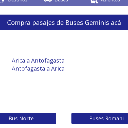
Compra pasajes de Buses Geminis acá
Arica a Antofagasta
Antofagasta a Arica
Bus Norte
Buses Romani