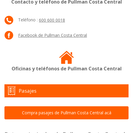
Contacto y teléfono de Pullman Costa Central
Teléfono :
600 600 0018
Facebook de Pullman Costa Central
Oficinas y teléfonos de Pullman Costa Central
Pasajes
Compra pasajes de Pullman Costa Central acá