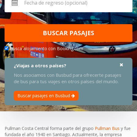
BUSCAR PASAJES
Busca alojamiento con Booking.com
¿Viajas a otros países?
Nos asociamos con Busbud para ofrecerte pasajes
de bus para tus viajes en otros países del mundo.
Buscar pasajes en Busbud
Pullman Costa Central forma parte del grupo
Pullman Bus
y fue
fundada el año 1940 en Santiago. Actualmente, la empresa