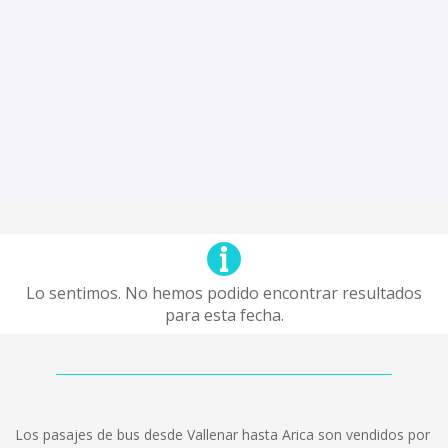
Lo sentimos. No hemos podido encontrar resultados
para esta fecha.
Los pasajes de bus desde Vallenar hasta Arica son vendidos por