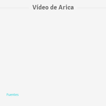
Vídeo de Arica
Fuentes