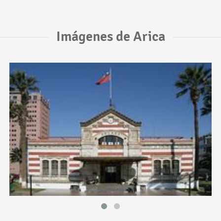
Imágenes de Arica