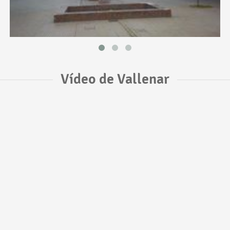
Vídeo de Vallenar