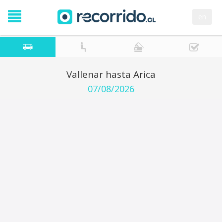
en
Vallenar hasta Arica
07/08/2026