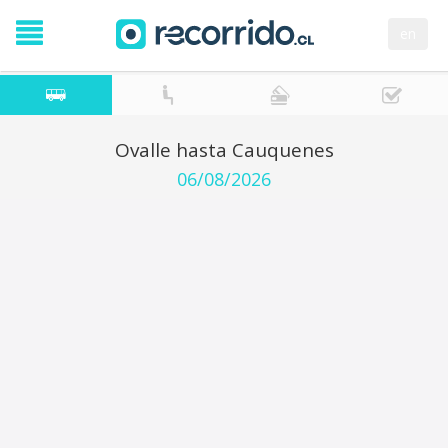
en
Ovalle hasta Cauquenes
06/08/2026