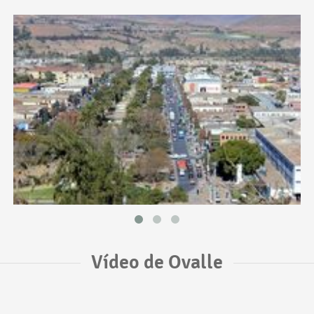
Vídeo de Ovalle