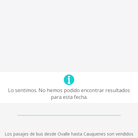
Lo sentimos. No hemos podido encontrar resultados
para esta fecha.
Los pasajes de bus desde Ovalle hasta Cauquenes son vendidos