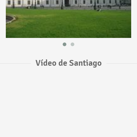
Vídeo de Santiago