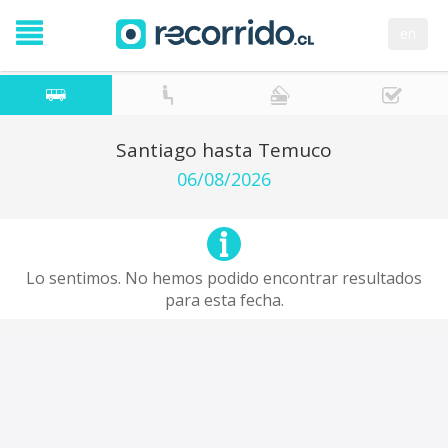
en
Santiago hasta Temuco
06/08/2026
Lo sentimos. No hemos podido encontrar resultados
para esta fecha.