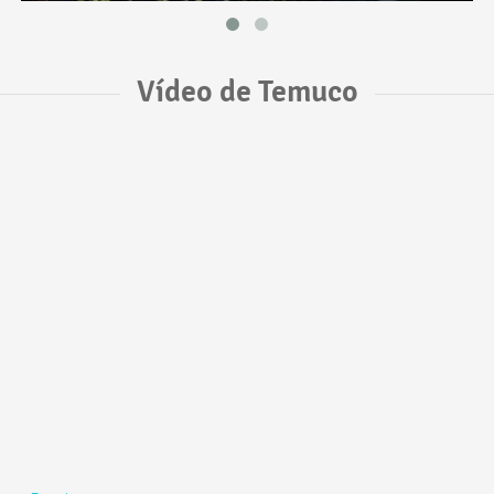
Vídeo de Temuco