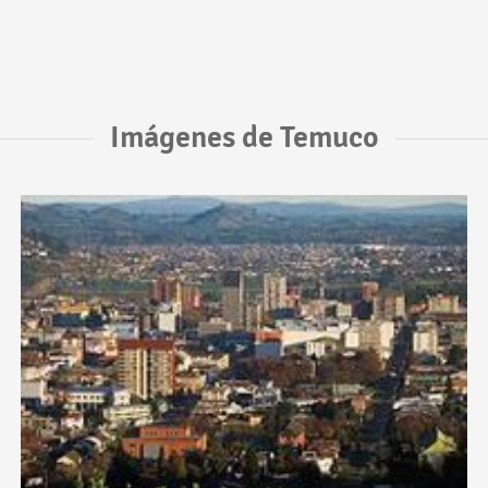
Imágenes de Temuco