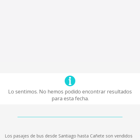
Lo sentimos. No hemos podido encontrar resultados
para esta fecha.
Los pasajes de bus desde Santiago hasta Cañete son vendidos