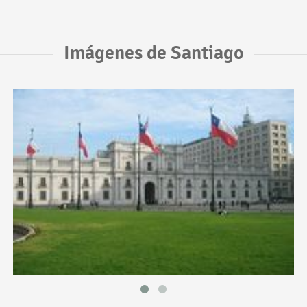
Imágenes de Santiago