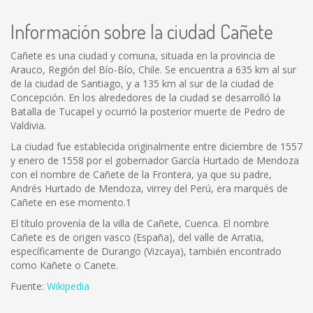
Información sobre la ciudad Cañete
Cañete es una ciudad y comuna, situada en la provincia de
Arauco, Región del Bío-Bío, Chile. Se encuentra a 635 km al sur
de la ciudad de Santiago, y a 135 km al sur de la ciudad de
Concepción. En los alrededores de la ciudad se desarrolló la
Batalla de Tucapel y ocurrió la posterior muerte de Pedro de
Valdivia.
La ciudad fue establecida originalmente entre diciembre de 1557
y enero de 1558 por el gobernador García Hurtado de Mendoza
con el nombre de Cañete de la Frontera, ya que su padre,
Andrés Hurtado de Mendoza, virrey del Perú, era marqués de
Cañete en ese momento.1
El título provenía de la villa de Cañete, Cuenca. El nombre
Cañete es de origen vasco (España), del valle de Arratia,
específicamente de Durango (Vizcaya), también encontrado
como Kañete o Canete.
Fuente:
Wikipedia