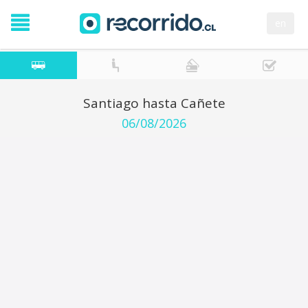
en
Santiago hasta Cañete
06/08/2026