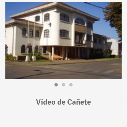
Vídeo de Cañete