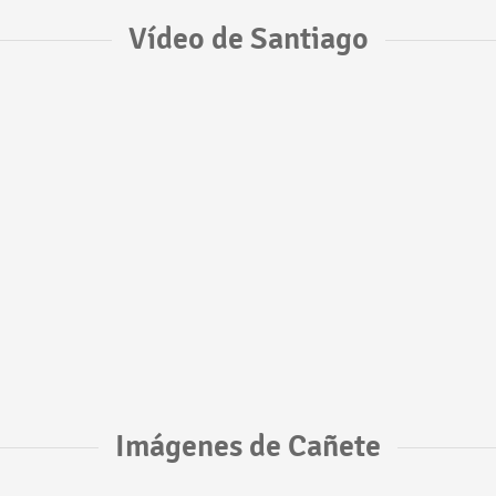
Vídeo de Santiago
Imágenes de Cañete