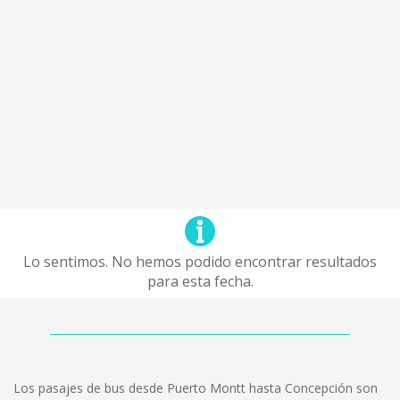
Lo sentimos. No hemos podido encontrar resultados
para esta fecha.
Los pasajes de bus desde Puerto Montt hasta Concepción son