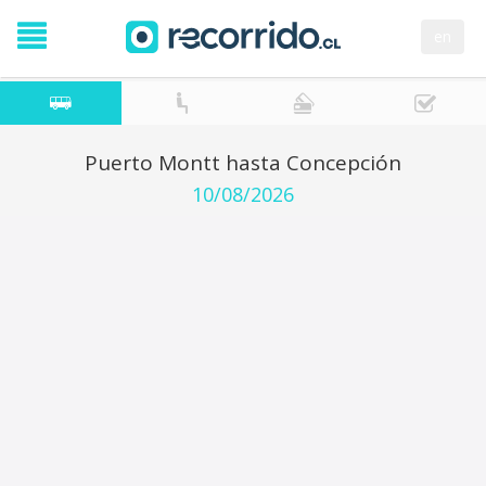
en
Puerto Montt hasta Concepción
10/08/2026