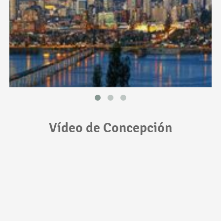
Vídeo de Concepción