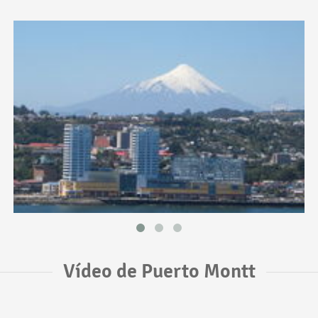
Vídeo de Puerto Montt