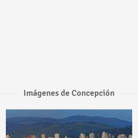
Imágenes de Concepción