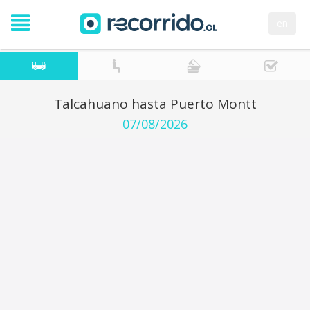
en
Talcahuano hasta Puerto Montt
07/08/2026