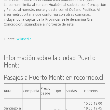
La comuna limita al sur con Hualpén; al sudeste con Concepción
y Penco; al noreste, norte y oeste con el Océano Pacífico. Al
área metropolitana que conforma con otras comunas,
incluyendo la capital de la Provincia, se le denomina Gran
Concepción, situándose al noroeste de ésta.
Fuente:
Wikipedia
Información sobre la ciudad Puerto
Montt
Pasajes a Puerto Montt en recorrido.cl
Precio
Ruta
Compañía
Tipo
Salidas
Horarios
desde
15:30 18:00
Santiago a
19:00 19:45