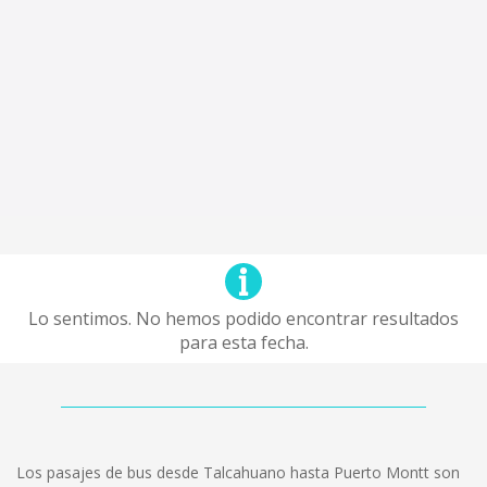
Lo sentimos. No hemos podido encontrar resultados
para esta fecha.
Los pasajes de bus desde Talcahuano hasta Puerto Montt son