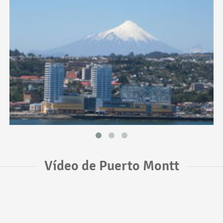
Vídeo de Puerto Montt