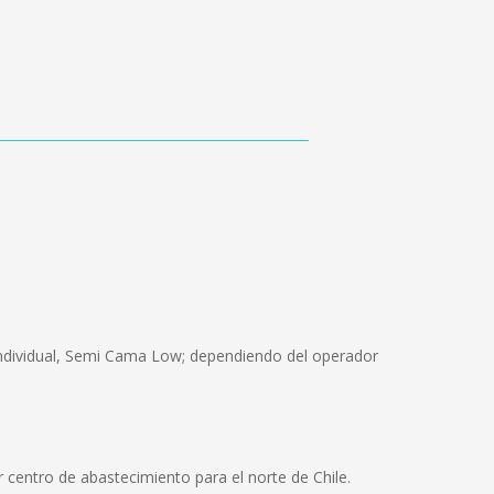
individual, Semi Cama Low; dependiendo del operador
or centro de abastecimiento para el norte de Chile.