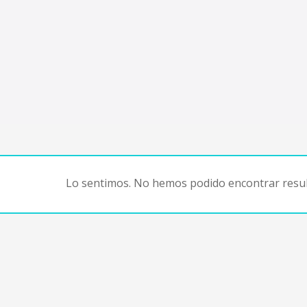
Lo sentimos. No hemos podido encontrar resul