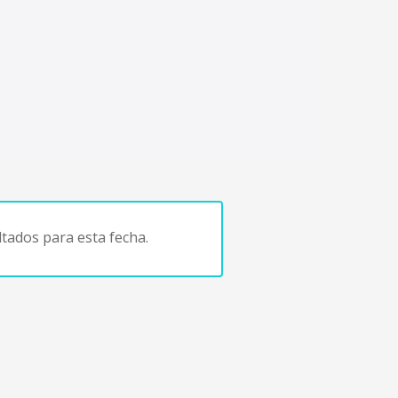
tados para esta fecha.