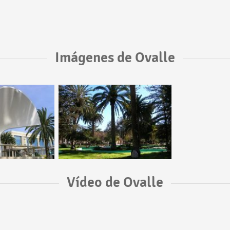
Imágenes de Ovalle
Vídeo de Ovalle