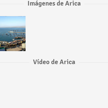
Imágenes de Arica
Vídeo de Arica