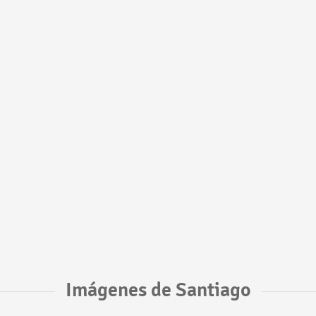
Imágenes de Santiago