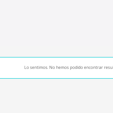
Lo sentimos. No hemos podido encontrar resul