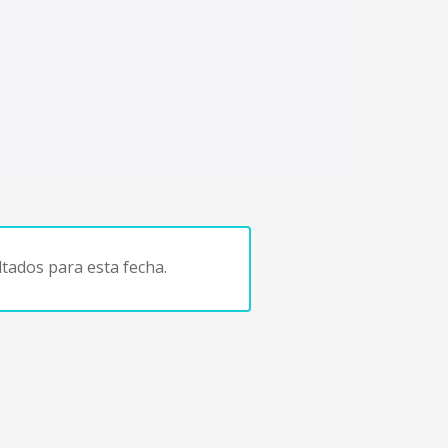
tados para esta fecha.