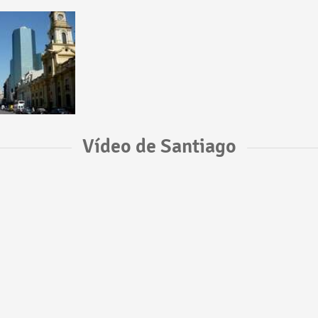
Vídeo de Santiago