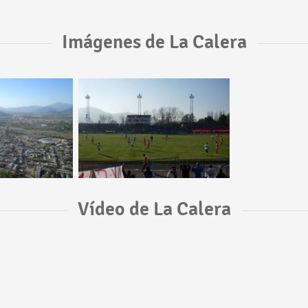
Imágenes de La Calera
Vídeo de La Calera