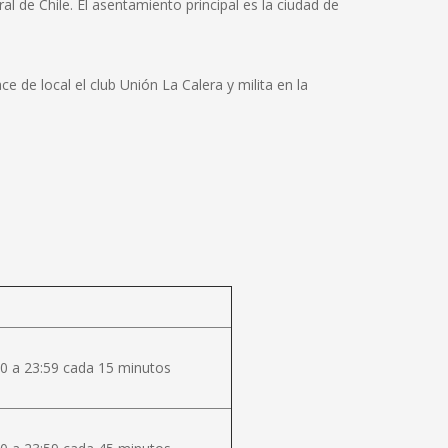
l de Chile. El asentamiento principal es la ciudad de
de local el club Unión La Calera y milita en la
0 a 23:59 cada 15 minutos