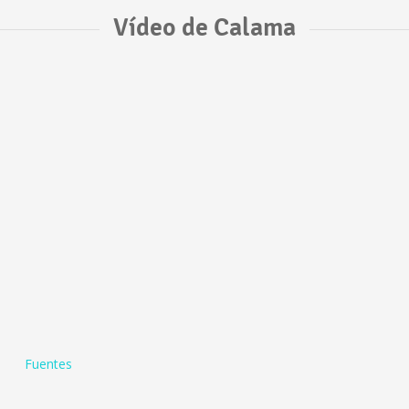
Vídeo de Calama
Fuentes