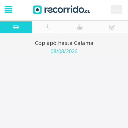
en
Copiapó hasta Calama
08/08/2026