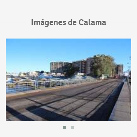
Imágenes de Calama