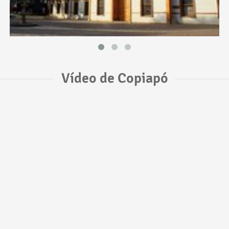
Vídeo de Copiapó