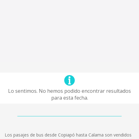
Lo sentimos. No hemos podido encontrar resultados
para esta fecha.
Los pasajes de bus desde Copiapó hasta Calama son vendidos