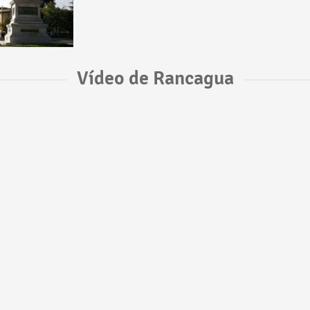
Vídeo de Rancagua