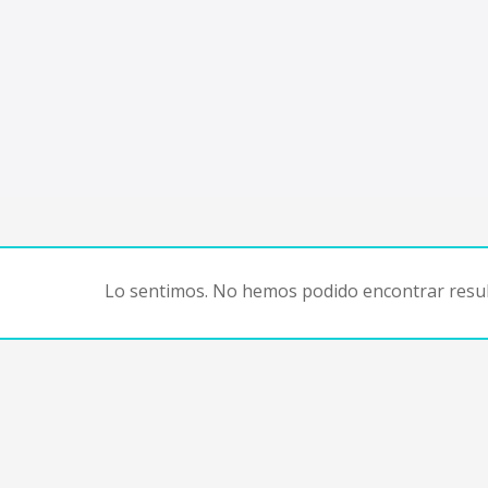
Lo sentimos. No hemos podido encontrar resul