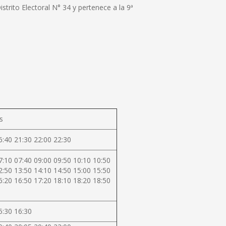
rito Electoral N° 34 y pertenece a la 9ª
s
6:40 21:30 22:00 22:30
7:10 07:40 09:00 09:50 10:10 10:50
2:50 13:50 14:10 14:50 15:00 15:50
6:20 16:50 17:20 18:10 18:20 18:50
5:30 16:30