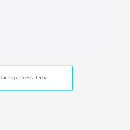
tados para esta fecha.