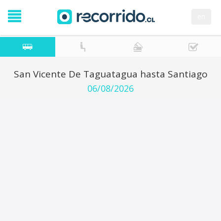
en
San Vicente De Taguatagua hasta Santiago
06/08/2026