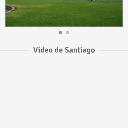
Vídeo de Santiago