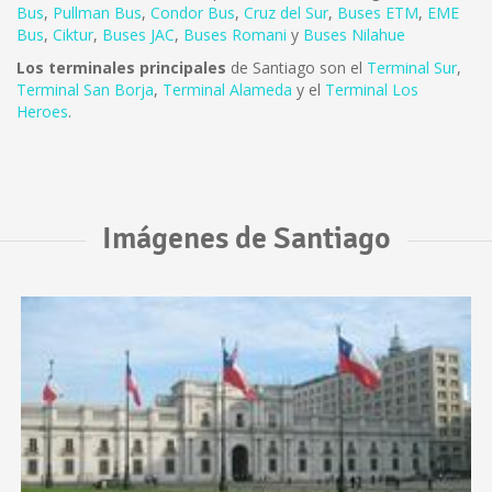
Bus
,
Pullman Bus
,
Condor Bus
,
Cruz del Sur
,
Buses ETM
,
EME
Bus
,
Ciktur
,
Buses JAC
,
Buses Romani
y
Buses Nilahue
Los terminales principales
de Santiago son el
Terminal Sur
,
Terminal San Borja
,
Terminal Alameda
y el
Terminal Los
Heroes
.
Imágenes de Santiago