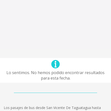
Lo sentimos. No hemos podido encontrar resultados
para esta fecha.
Los pasajes de bus desde San Vicente De Taguatagua hasta