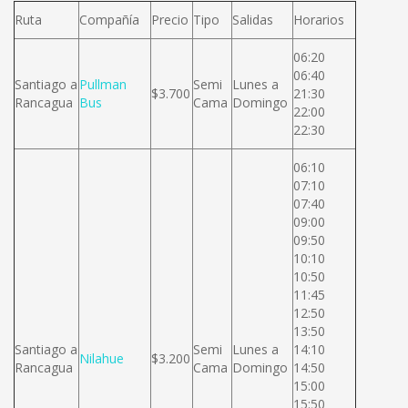
Ruta
Compañía
Precio
Tipo
Salidas
Horarios
06:20
06:40
Santiago a
Pullman
Semi
Lunes a
$3.700
21:30
Rancagua
Bus
Cama
Domingo
22:00
22:30
06:10
07:10
07:40
09:00
09:50
10:10
10:50
11:45
12:50
13:50
Santiago a
Semi
Lunes a
14:10
Nilahue
$3.200
Rancagua
Cama
Domingo
14:50
15:00
15:50