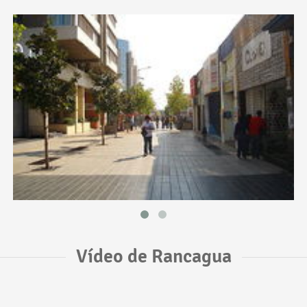
Vídeo de Rancagua