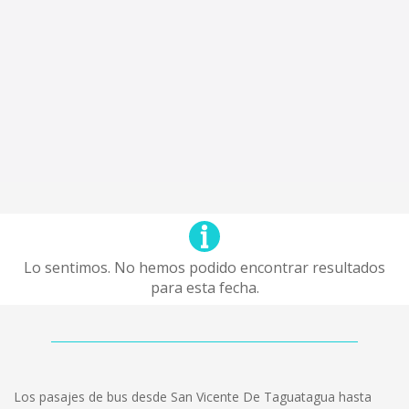
Lo sentimos. No hemos podido encontrar resultados
para esta fecha.
Los pasajes de bus desde San Vicente De Taguatagua hasta