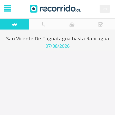
en
San Vicente De Taguatagua hasta Rancagua
07/08/2026