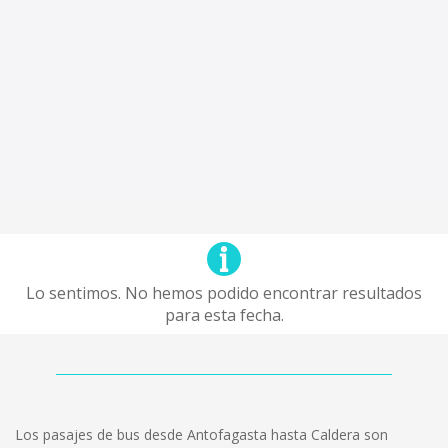
Lo sentimos. No hemos podido encontrar resultados
para esta fecha.
Los pasajes de bus desde Antofagasta hasta Caldera son