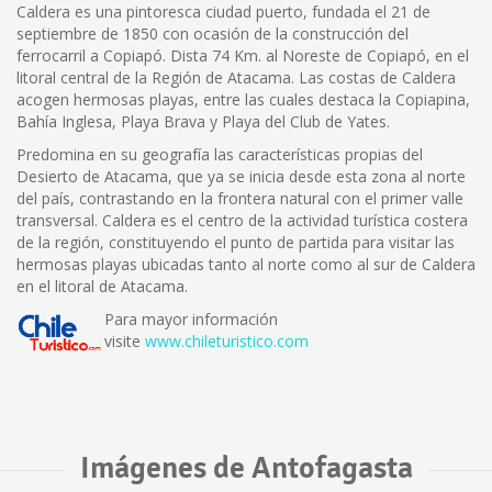
Caldera es una pintoresca ciudad puerto, fundada el 21 de
septiembre de 1850 con ocasión de la construcción del
ferrocarril a Copiapó. Dista 74 Km. al Noreste de Copiapó, en el
litoral central de la Región de Atacama. Las costas de Caldera
acogen hermosas playas, entre las cuales destaca la Copiapina,
Bahía Inglesa, Playa Brava y Playa del Club de Yates.
Predomina en su geografía las características propias del
Desierto de Atacama, que ya se inicia desde esta zona al norte
del país, contrastando en la frontera natural con el primer valle
transversal. Caldera es el centro de la actividad turística costera
de la región, constituyendo el punto de partida para visitar las
hermosas playas ubicadas tanto al norte como al sur de Caldera
en el litoral de Atacama.
Para mayor información
visite
www.chileturistico.com
Imágenes de Antofagasta