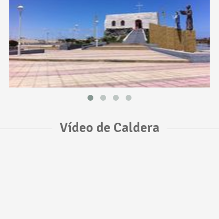
Vídeo de Caldera