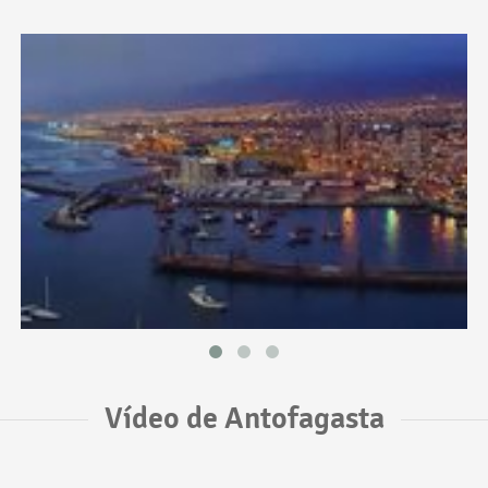
Vídeo de Antofagasta