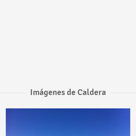
Imágenes de Caldera