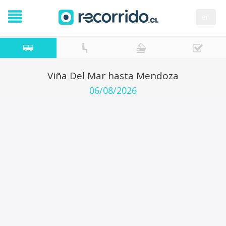
en
Viña Del Mar hasta Mendoza
06/08/2026