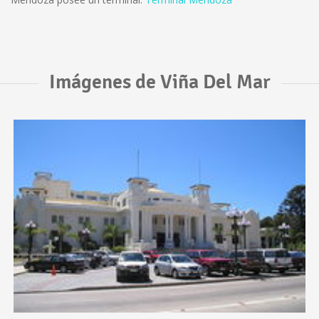
Imágenes de Viña Del Mar