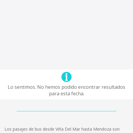
Lo sentimos. No hemos podido encontrar resultados
para esta fecha.
Los pasajes de bus desde Viña Del Mar hasta Mendoza son