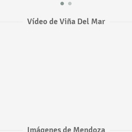
Vídeo de Viña Del Mar
Imágenes de Mendoza