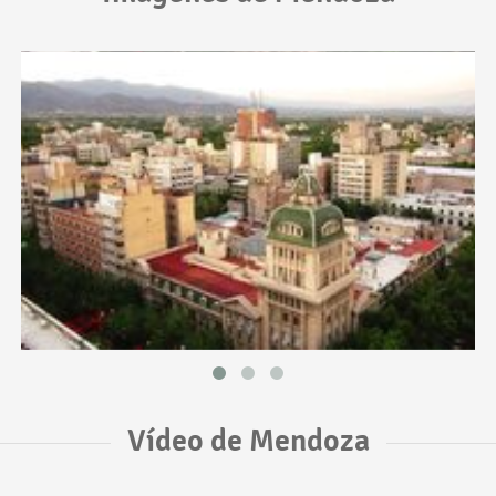
Vídeo de Mendoza