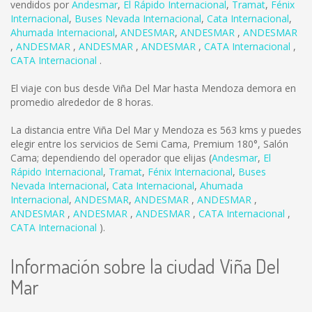
vendidos por
Andesmar
,
El Rápido Internacional
,
Tramat
,
Fénix
Internacional
,
Buses Nevada Internacional
,
Cata Internacional
,
Ahumada Internacional
,
ANDESMAR
,
ANDESMAR
,
ANDESMAR
,
ANDESMAR
,
ANDESMAR
,
ANDESMAR
,
CATA Internacional
,
CATA Internacional
.
El viaje con bus desde Viña Del Mar hasta Mendoza demora en
promedio alrededor de 8 horas.
La distancia entre Viña Del Mar y Mendoza es
563 kms
y puedes
elegir entre los servicios de Semi Cama, Premium 180°, Salón
Cama; dependiendo del operador que elijas (
Andesmar
,
El
Rápido Internacional
,
Tramat
,
Fénix Internacional
,
Buses
Nevada Internacional
,
Cata Internacional
,
Ahumada
Internacional
,
ANDESMAR
,
ANDESMAR
,
ANDESMAR
,
ANDESMAR
,
ANDESMAR
,
ANDESMAR
,
CATA Internacional
,
CATA Internacional
).
Información sobre la ciudad Viña Del
Mar