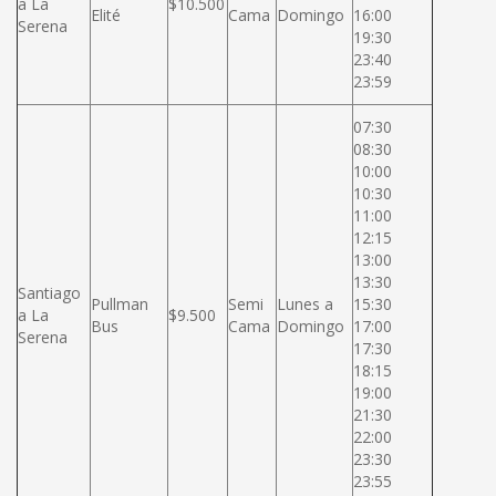
a La
$10.500
Elité
Cama
Domingo
16:00
Serena
19:30
23:40
23:59
07:30
08:30
10:00
10:30
11:00
12:15
13:00
13:30
Santiago
Pullman
Semi
Lunes a
15:30
a La
$9.500
Bus
Cama
Domingo
17:00
Serena
17:30
18:15
19:00
21:30
22:00
23:30
23:55