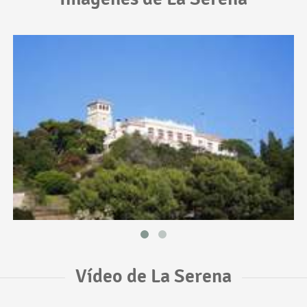
Vídeo de La Serena