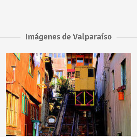
Imágenes de Valparaíso