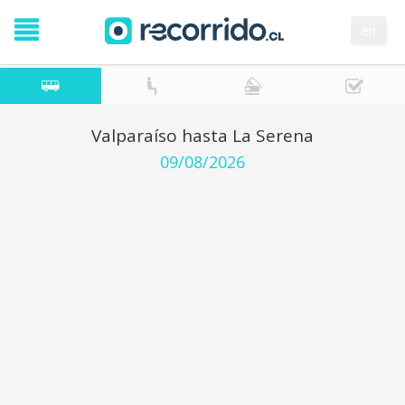
en
Valparaíso hasta La Serena
09/08/2026