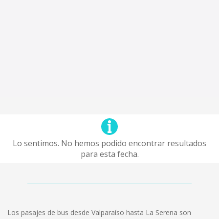
Lo sentimos. No hemos podido encontrar resultados
para esta fecha.
Los pasajes de bus desde Valparaíso hasta La Serena son