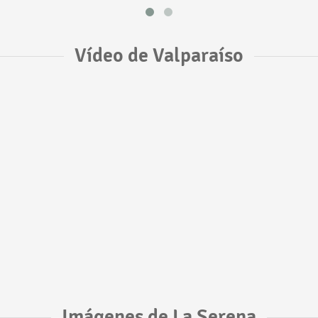
Vídeo de Valparaíso
Imágenes de La Serena