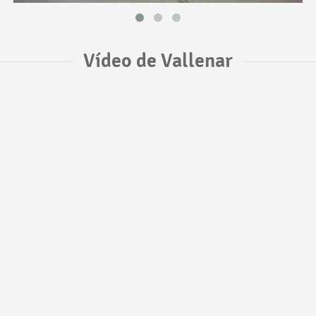
Vídeo de Vallenar