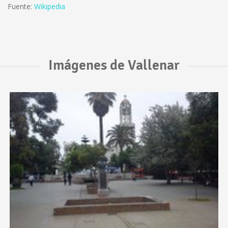
Fuente:
Wikipedia
Imágenes de Vallenar