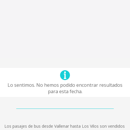
Lo sentimos. No hemos podido encontrar resultados
para esta fecha.
Los pasajes de bus desde Vallenar hasta Los Vilos son vendidos