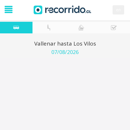
en
Vallenar hasta Los Vilos
07/08/2026