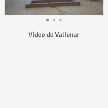
Vídeo de Vallenar