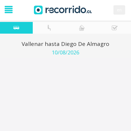
en
Vallenar hasta Diego De Almagro
10/08/2026