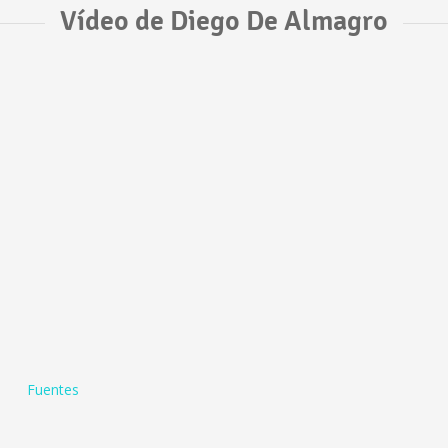
Vídeo de Diego De Almagro
Fuentes