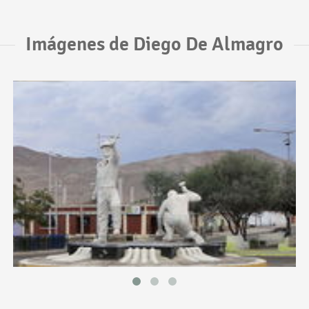
Imágenes de Diego De Almagro