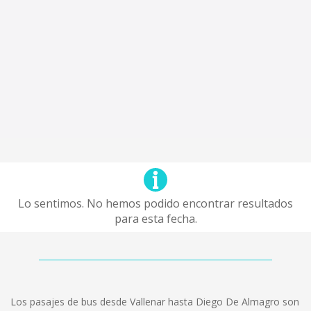
Lo sentimos. No hemos podido encontrar resultados
para esta fecha.
Los pasajes de bus desde Vallenar hasta Diego De Almagro son