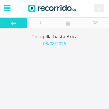
en
Tocopilla hasta Arica
08/08/2026