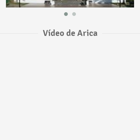
Vídeo de Arica