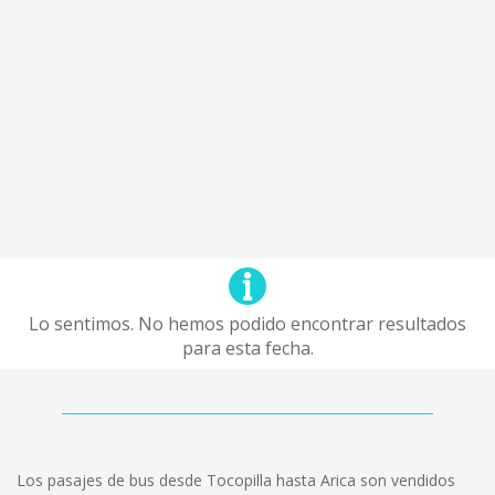
Lo sentimos. No hemos podido encontrar resultados
para esta fecha.
Los pasajes de bus desde Tocopilla hasta Arica son vendidos