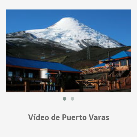
Vídeo de Puerto Varas