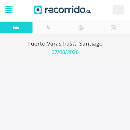
en
Puerto Varas hasta Santiago
07/08/2026