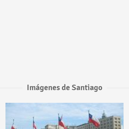
Imágenes de Santiago