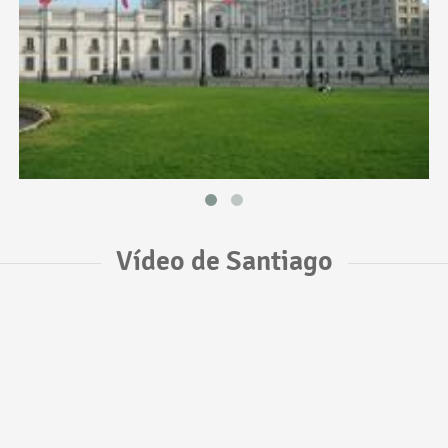
Vídeo de Santiago