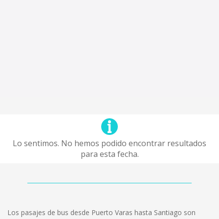
Lo sentimos. No hemos podido encontrar resultados
para esta fecha.
Los pasajes de bus desde Puerto Varas hasta Santiago son