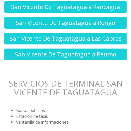
San Vicente De Taguatagua a Rancagua
San Vicente De Taguatagua a Rengo
San Vicente De Taguatagua a Las Cabras
San Vicente De Taguatagua a Peumo
SERVICIOS DE TERMINAL SAN
VICENTE DE TAGUATAGUA
Baños públicos
Estación de taxis
Ventanilla de informaciones