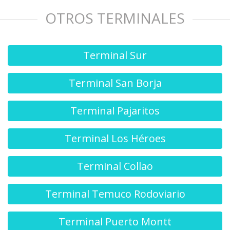
OTROS TERMINALES
Terminal Sur
Terminal San Borja
Terminal Pajaritos
Terminal Los Héroes
Terminal Collao
Terminal Temuco Rodoviario
Terminal Puerto Montt