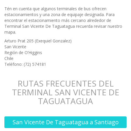
Tén en cuenta que algunos terminales de bus ofrecen
estacionamientos y una zona de equipaje designada. Para
encontrar el estacionamiento más cercano alrededor de
Terminal San Vicente De Taguatagua recuerda revisar nuestro
mapa.
Arturo Prat 205 (Exequiel Gonzalez)
San Vicente
Región de O’Higgins
Chile
Teléfono: (72) 574181
RUTAS FRECUENTES DEL
TERMINAL SAN VICENTE DE
TAGUATAGUA
San Vicente De Taguatagua a Santiago