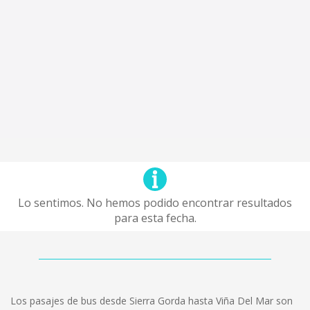
Lo sentimos. No hemos podido encontrar resultados
para esta fecha.
Los pasajes de bus desde Sierra Gorda hasta Viña Del Mar son