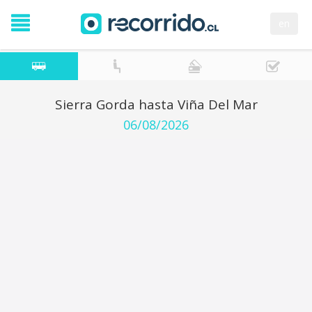
en
Sierra Gorda hasta Viña Del Mar
06/08/2026