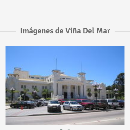
Imágenes de Viña Del Mar