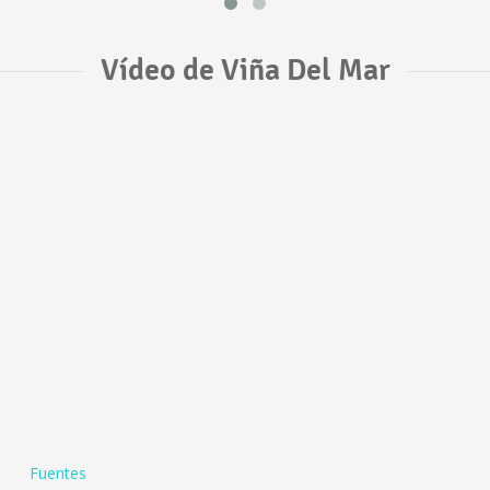
Vídeo de Viña Del Mar
Fuentes