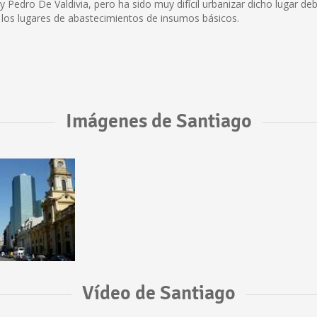
y Pedro De Valdivia, pero ha sido muy difícil urbanizar dicho lugar deb
 los lugares de abastecimientos de insumos básicos.
Imágenes de Santiago
Vídeo de Santiago