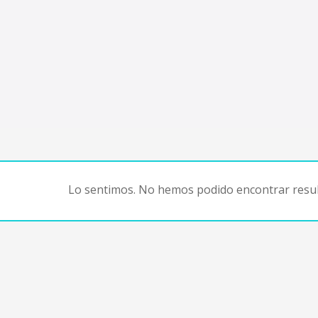
Lo sentimos. No hemos podido encontrar resul