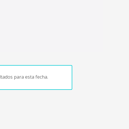
tados para esta fecha.