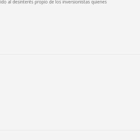
ido al desinterés propio de los inversionistas quienes