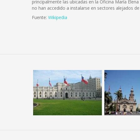
principalmente las ubicadas en la Oficina María Elena 
no han accedido a instalarse en sectores alejados de
Fuente:
Wikipedia