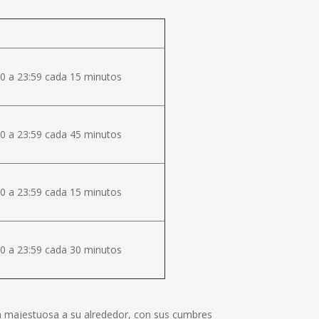
0 a 23:59 cada 15 minutos
0 a 23:59 cada 45 minutos
0 a 23:59 cada 15 minutos
0 a 23:59 cada 30 minutos
lza majestuosa a su alrededor, con sus cumbres