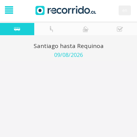
en
Santiago hasta Requinoa
09/08/2026