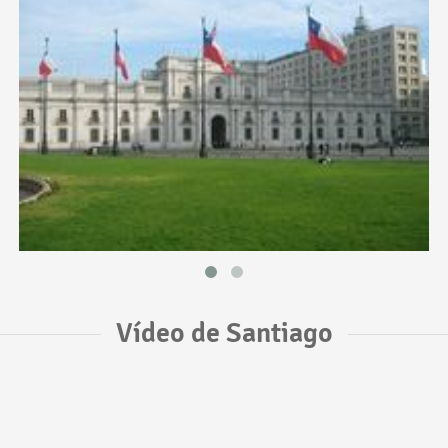
Vídeo de Santiago