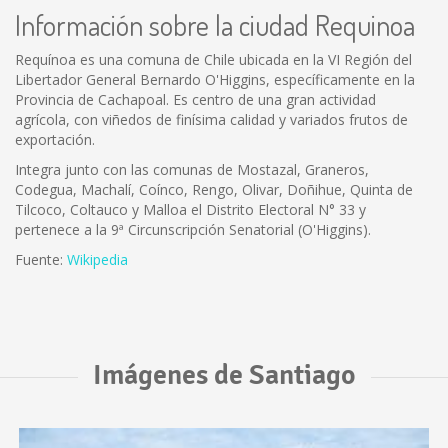
Información sobre la ciudad Requinoa
Requínoa es una comuna de Chile ubicada en la VI Región del
Libertador General Bernardo O'Higgins, específicamente en la
Provincia de Cachapoal. Es centro de una gran actividad
agrícola, con viñedos de finísima calidad y variados frutos de
exportación.
Integra junto con las comunas de Mostazal, Graneros,
Codegua, Machalí, Coínco, Rengo, Olivar, Doñihue, Quinta de
Tilcoco, Coltauco y Malloa el Distrito Electoral N° 33 y
pertenece a la 9ª Circunscripción Senatorial (O'Higgins).
Fuente:
Wikipedia
Imágenes de Santiago