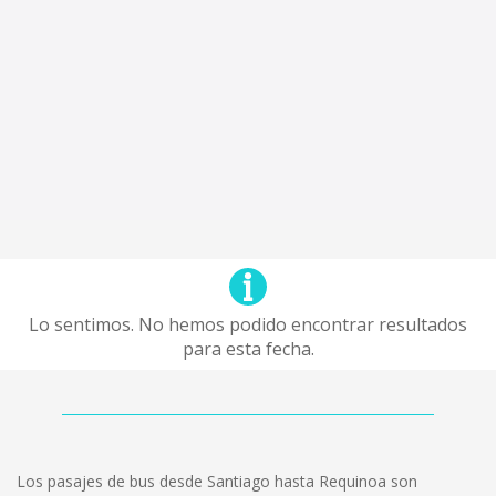
Lo sentimos. No hemos podido encontrar resultados
para esta fecha.
Los pasajes de bus desde Santiago hasta Requinoa son