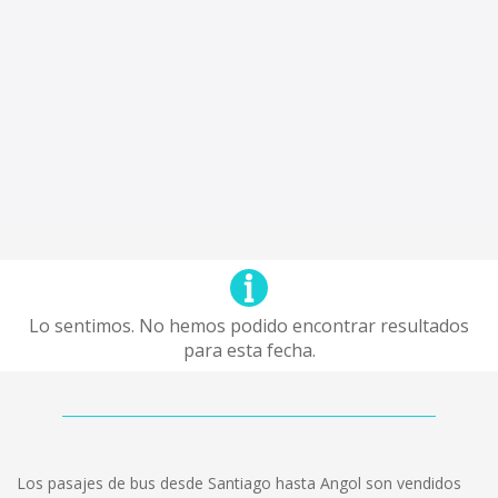
Lo sentimos. No hemos podido encontrar resultados
para esta fecha.
Los pasajes de bus desde Santiago hasta Angol son vendidos