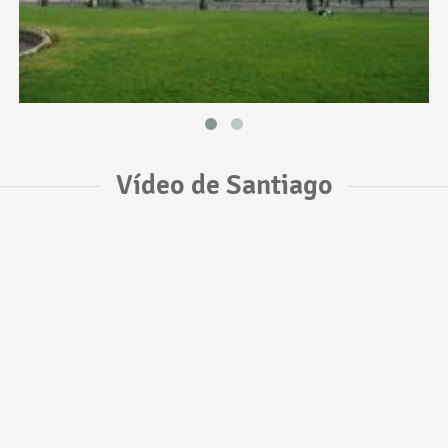
Vídeo de Santiago