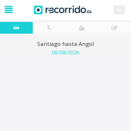
en
Santiago hasta Angol
06/08/2026