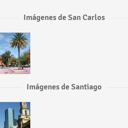
Imágenes de San Carlos
Imágenes de Santiago