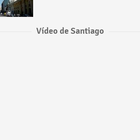
Vídeo de Santiago