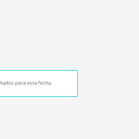
tados para esta fecha.