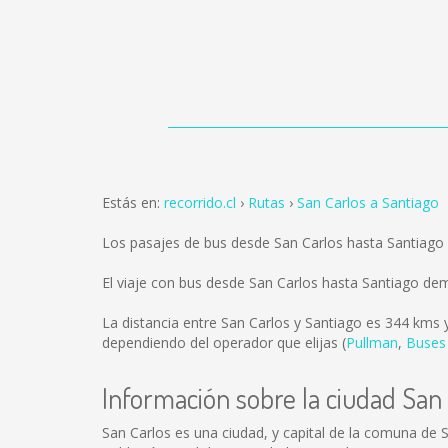
Estás en:
recorrido.cl
Rutas
San Carlos a Santiago
Los pasajes de bus desde San Carlos hasta Santiago
El viaje con bus desde San Carlos hasta Santiago de
La distancia entre San Carlos y Santiago es
344 kms
y
dependiendo del operador que elijas (
Pullman
,
Buses
Información sobre la ciudad San
San Carlos es una ciudad, y capital de la comuna de S