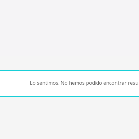
Lo sentimos. No hemos podido encontrar resul