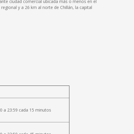
ujante ciudad comercial ubicada más o menos en el
regional y a 26 km al norte de Chillán, la capital
0 a 23:59 cada 15 minutos