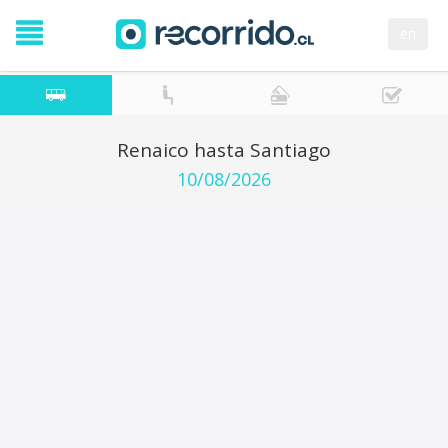
en
Renaico hasta Santiago
10/08/2026