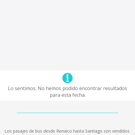
Lo sentimos. No hemos podido encontrar resultados
para esta fecha.
Los pasajes de bus desde Renaico hasta Santiago son vendidos