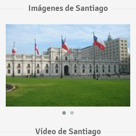
Imágenes de Santiago
Vídeo de Santiago