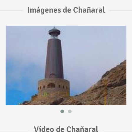
Imágenes de Chañaral
Vídeo de Chañaral