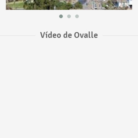
Vídeo de Ovalle