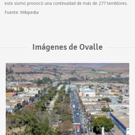
este sismo provocó una continuidad de más de 277 temblores.
Fuente: Wikipedia
Imágenes de Ovalle