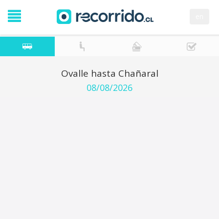
en
Ovalle hasta Chañaral
08/08/2026