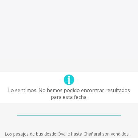
Lo sentimos. No hemos podido encontrar resultados
para esta fecha.
Los pasajes de bus desde Ovalle hasta Chañaral son vendidos