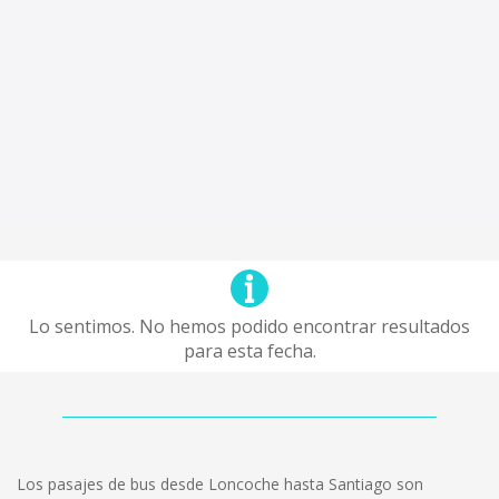
Lo sentimos. No hemos podido encontrar resultados
para esta fecha.
Los pasajes de bus desde Loncoche hasta Santiago son