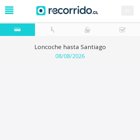
en
Loncoche hasta Santiago
08/08/2026