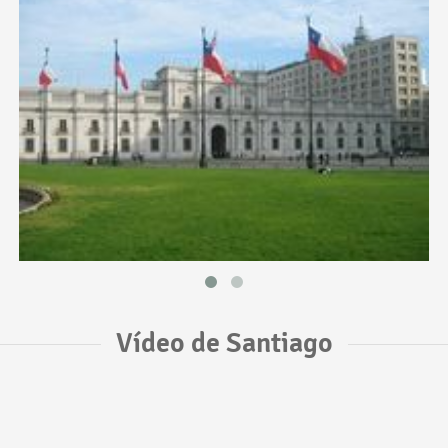
Vídeo de Santiago