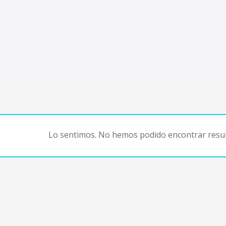
Lo sentimos. No hemos podido encontrar resul