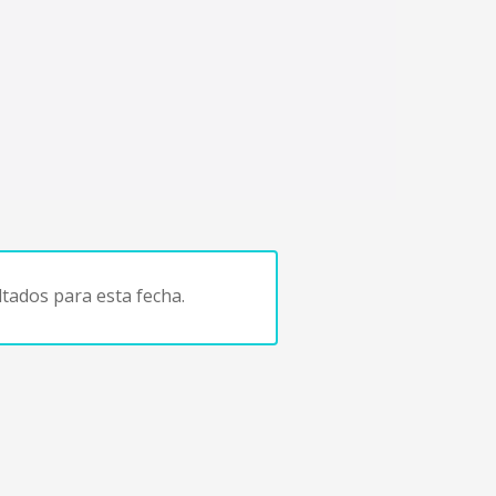
tados para esta fecha.