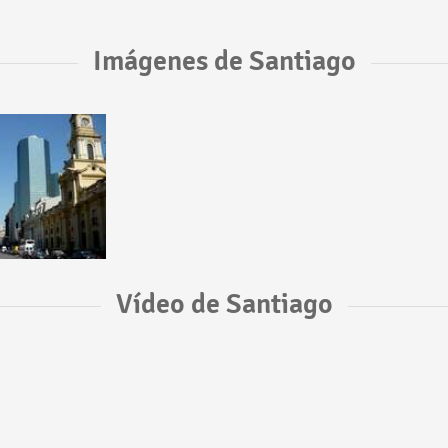
Imágenes de Santiago
Vídeo de Santiago