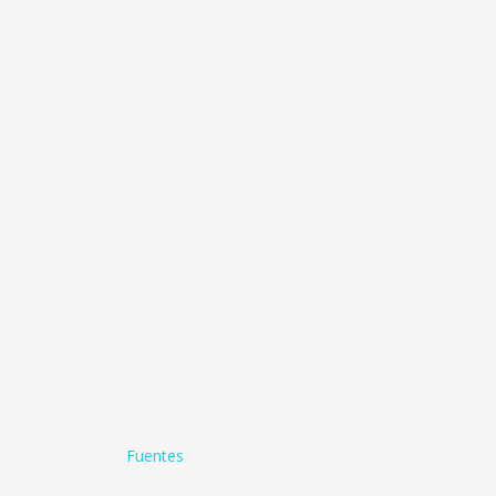
Fuentes