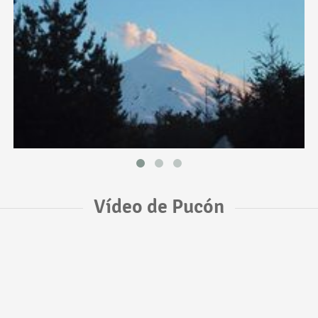
Vídeo de Pucón