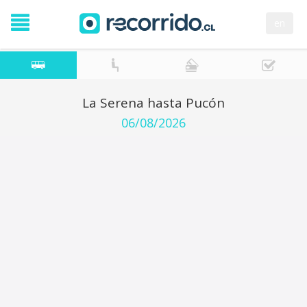
en
La Serena hasta Pucón
06/08/2026