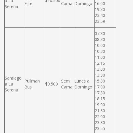
a La
$10.500
Elité
Cama
Domingo
16:00
Serena
19:30
23:40
23:59
07:30
08:30
10:00
10:30
11:00
12:15
13:00
13:30
Santiago
Pullman
Semi
Lunes a
15:30
a La
$9.500
Bus
Cama
Domingo
17:00
Serena
17:30
18:15
19:00
21:30
22:00
23:30
23:55