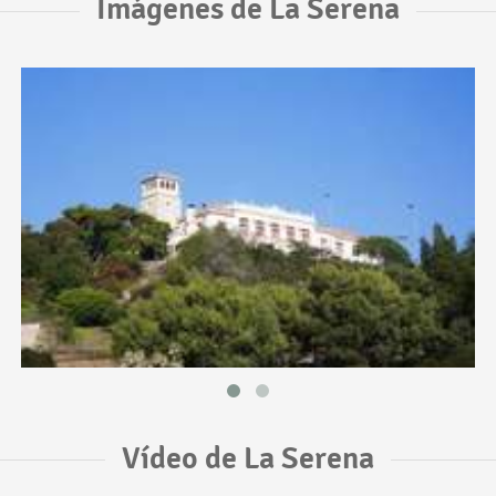
Imágenes de La Serena
Vídeo de La Serena