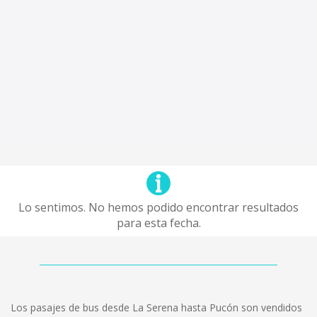
Lo sentimos. No hemos podido encontrar resultados
para esta fecha.
Los pasajes de bus desde La Serena hasta Pucón son vendidos