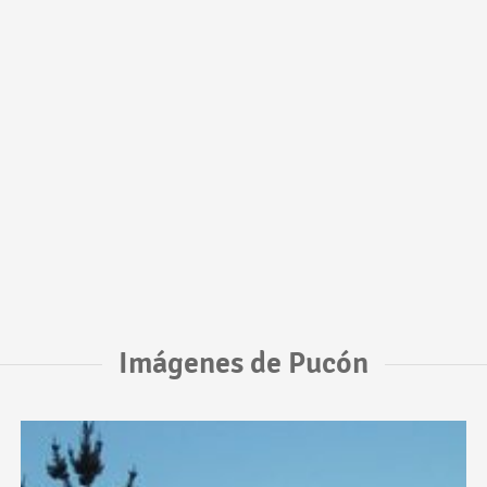
Imágenes de Pucón